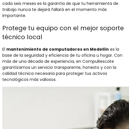
cada seis meses es la garantía de que tu herramienta de
trabajo nunca te dejará fallará en el momento más
importante.
Protege tu equipo con el mejor soporte
técnico local
El
mantenimiento de computadores en Medellín
es la
base de la seguridad y eficiencia de tu oficina u hogar. Con
más de una década de experiencia, en CompuRescate
garantizamos un servicio transparente, honesto y con la
calidad técnica necesaria para proteger tus activos
tecnológicos más valiosos.