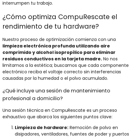
interrumpen tu trabajo.
¿Cómo optimiza CompuRescate el
rendimiento de tu hardware?
Nuestro proceso de optimización comienza con una
limpieza electrónica profunda utilizando aire
comprimido y alcohol isopropílico para eliminar
residuos conductivos en la tarjeta madre.
No nos
limitamos a la estética; buscamos que cada componente
electrónico reciba el voltaje correcto sin interferencias
causadas por la humedad o el polvo acumulado.
¿Qué incluye una sesión de mantenimiento
profesional a domicilio?
Una sesión técnica en CompuRescate es un proceso
exhaustivo que abarca los siguientes puntos clave:
Limpieza de hardware:
Remoción de polvo en
disipadores, ventiladores, fuentes de poder y puertos