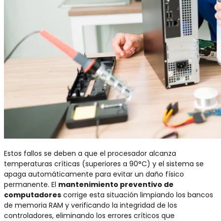
Estos fallos se deben a que el procesador alcanza
temperaturas críticas (superiores a 90°C) y el sistema se
apaga automáticamente para evitar un daño físico
permanente. El
mantenimiento preventivo de
computadores
corrige esta situación limpiando los bancos
de memoria RAM y verificando la integridad de los
controladores, eliminando los errores críticos que