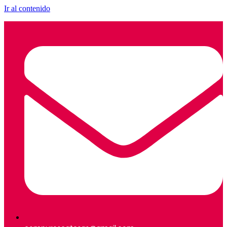
Ir al contenido