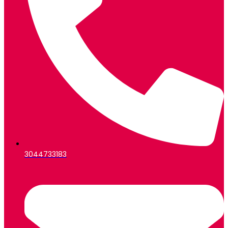
3044733183