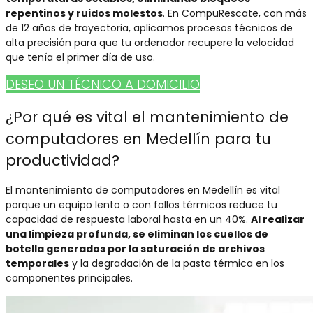
repentinos y ruidos molestos
. En CompuRescate, con más
de 12 años de trayectoria, aplicamos procesos técnicos de
alta precisión para que tu ordenador recupere la velocidad
que tenía el primer día de uso.
DESEO UN TÉCNICO A DOMICILIO
¿Por qué es vital el
mantenimiento de
computadores en Medellín
para tu
productividad?
El
mantenimiento de computadores en Medellín
es vital
porque un equipo lento o con fallos térmicos reduce tu
capacidad de respuesta laboral hasta en un 40%.
Al realizar
una limpieza profunda, se eliminan los cuellos de
botella generados por la saturación de archivos
temporales
y la degradación de la pasta térmica en los
componentes principales.