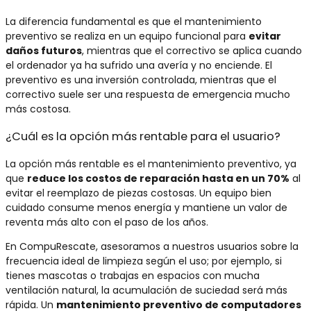
La diferencia fundamental es que el mantenimiento
preventivo se realiza en un equipo funcional para
evitar
daños futuros
, mientras que el correctivo se aplica cuando
el ordenador ya ha sufrido una avería y no enciende. El
preventivo es una inversión controlada, mientras que el
correctivo suele ser una respuesta de emergencia mucho
más costosa.
¿Cuál es la opción más rentable para el usuario?
La opción más rentable es el mantenimiento preventivo, ya
que
reduce los costos de reparación hasta en un 70%
al
evitar el reemplazo de piezas costosas. Un equipo bien
cuidado consume menos energía y mantiene un valor de
reventa más alto con el paso de los años.
En CompuRescate, asesoramos a nuestros usuarios sobre la
frecuencia ideal de limpieza según el uso; por ejemplo, si
tienes mascotas o trabajas en espacios con mucha
ventilación natural, la acumulación de suciedad será más
rápida. Un
mantenimiento preventivo de computadores