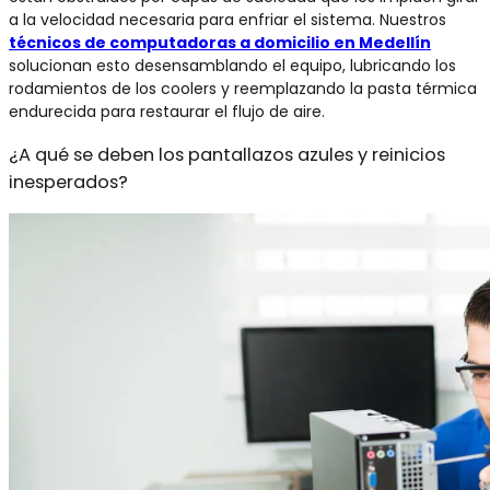
a la velocidad necesaria para enfriar el sistema. Nuestros
técnicos de computadoras a domicilio en Medellín
solucionan esto desensamblando el equipo, lubricando los
rodamientos de los coolers y reemplazando la pasta térmica
endurecida para restaurar el flujo de aire.
¿A qué se deben los pantallazos azules y reinicios
inesperados?