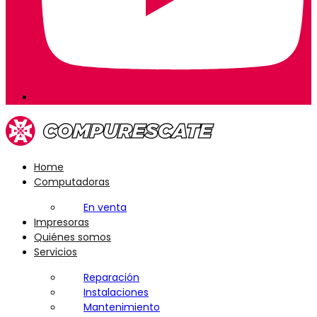
Home
Computadoras
En venta
Impresoras
Quiénes somos
Servicios
Reparación
Instalaciones
Mantenimiento