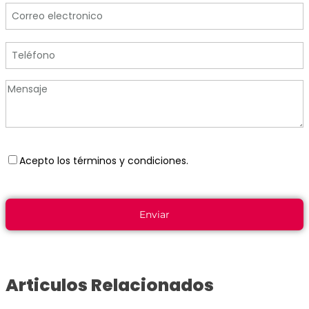
Acepto los términos y condiciones.
Articulos Relacionados