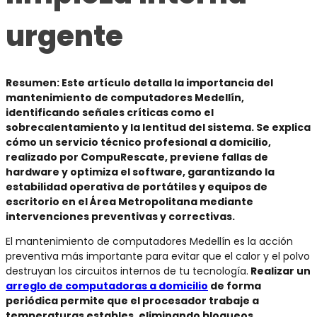
urgente
Resumen:
Este artículo detalla la importancia del
mantenimiento de computadores Medellín,
identificando señales críticas como el
sobrecalentamiento y la lentitud del sistema. Se explica
cómo un servicio técnico profesional a domicilio,
realizado por CompuRescate, previene fallas de
hardware y optimiza el software, garantizando la
estabilidad operativa de portátiles y equipos de
escritorio en el Área Metropolitana mediante
intervenciones preventivas y correctivas.
El
mantenimiento de computadores Medellín
es la acción
preventiva más importante para evitar que el calor y el polvo
destruyan los circuitos internos de tu tecnología.
Realizar un
arreglo de computadoras a domicilio
de forma
periódica permite que el procesador trabaje a
temperaturas estables, eliminando bloqueos