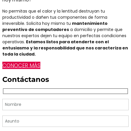
No permitas que el calor y la lentitud destruyan tu
productividad o dañen tus componentes de forma
irreversible. Solicita hoy mismo tu
mantenimiento
preventivo de computadores
a domicilio y permite que
nuestros expertos dejen tu equipo en perfectas condiciones
operativas.
Estamos listos para atenderte con el
entusiasmo y la responsabilidad que nos caracteriza en
toda la ciudad.
CONOCER MÁS
Contáctanos