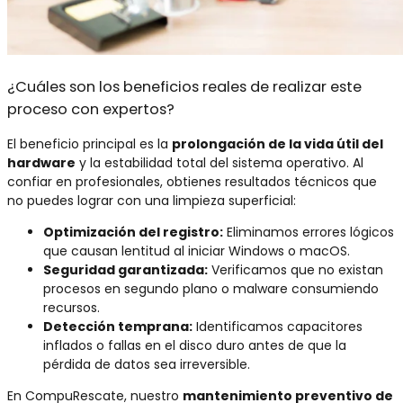
¿Cuáles son los beneficios reales de realizar este
proceso con expertos?
El beneficio principal es la
prolongación de la vida útil del
hardware
y la estabilidad total del sistema operativo. Al
confiar en profesionales, obtienes resultados técnicos que
no puedes lograr con una limpieza superficial:
Optimización del registro:
Eliminamos errores lógicos
que causan lentitud al iniciar Windows o macOS.
Seguridad garantizada:
Verificamos que no existan
procesos en segundo plano o malware consumiendo
recursos.
Detección temprana:
Identificamos capacitores
inflados o fallas en el disco duro antes de que la
pérdida de datos sea irreversible.
En CompuRescate, nuestro
mantenimiento preventivo de