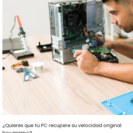
¿Quieres que tu PC recupere su velocidad original
hoy mismo?