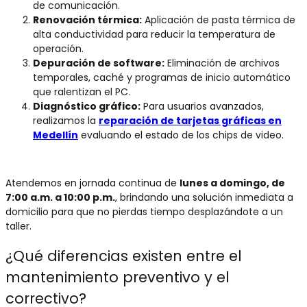
de comunicación.
Renovación térmica:
Aplicación de pasta térmica de
alta conductividad para reducir la temperatura de
operación.
Depuración de software:
Eliminación de archivos
temporales, caché y programas de inicio automático
que ralentizan el PC.
Diagnóstico gráfico:
Para usuarios avanzados,
realizamos la
reparación de tarjetas gráficas en
Medellín
evaluando el estado de los chips de video.
Atendemos en jornada continua de
lunes a domingo, de
7:00 a.m. a 10:00 p.m.
, brindando una solución inmediata a
domicilio para que no pierdas tiempo desplazándote a un
taller.
¿Qué diferencias existen entre el
mantenimiento preventivo
y el
correctivo?