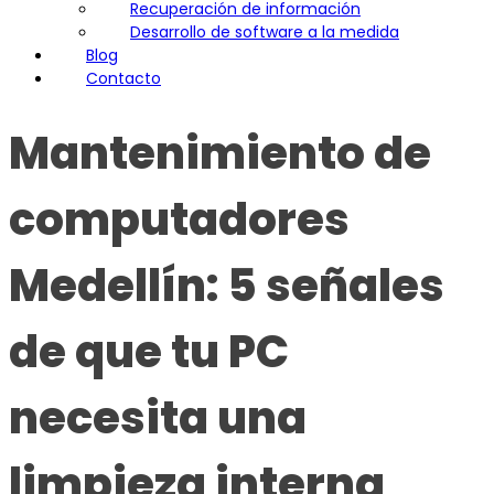
Recuperación de información
Desarrollo de software a la medida
Blog
Contacto
Mantenimiento de
computadores
Medellín: 5 señales
de que tu PC
necesita una
limpieza interna